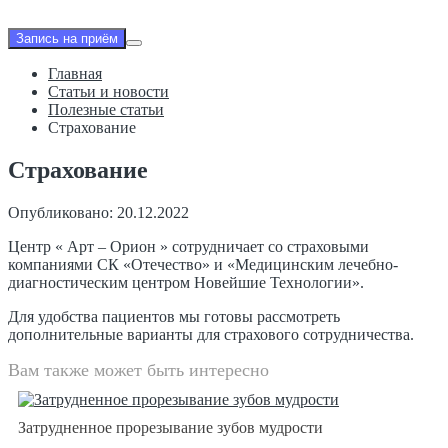
Запись на приём
Главная
Статьи и новости
Полезные статьи
Страхование
Страхование
Опубликовано: 20.12.2022
Центр « Арт – Орион » сотрудничает со страховыми
компаниями СК «Отечество» и «Медицинским лечебно-
диагностическим центром Новейшие Технологии».
Для удобства пациентов мы готовы рассмотреть
дополнительные варианты для страхового сотрудничества.
Вам также может быть интересно
Затрудненное прорезывание зубов мудрости