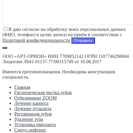
Я даю согласие на обработку моих персональных данных
(ФИО, телефон) в целях записи на приём в соответствии с
Политикой конфиденциальности
ООО «АРТ-ОРИОН» ИНН 7709852142 ОГРН 1107746298604
Лицензия Л041-01137-77/00315749 от 16.08.2017
Имеются противопоказания. Необходима консультация
специалиста.
Главная
Гигиеническая чистка зубов
Отбеливание ZOOM
Лечение кариеса
Лечение пульпита
Реставрация зубов
Удаление зуба
Установка импланта
Синус-лифтинг