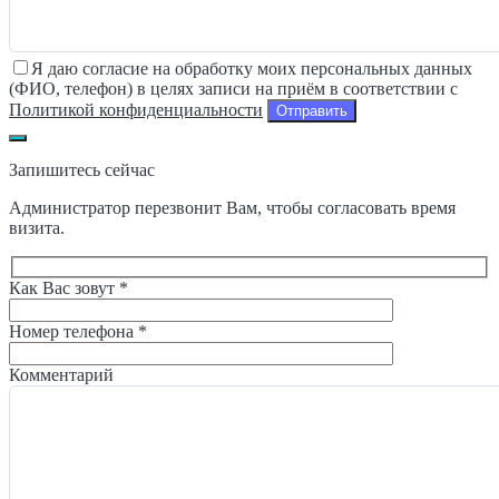
Я даю согласие на обработку моих персональных данных
(ФИО, телефон) в целях записи на приём в соответствии с
Политикой конфиденциальности
Запишитесь сейчас
Администратор перезвонит Вам, чтобы согласовать время
визита.
Как Вас зовут *
Номер телефона *
Комментарий