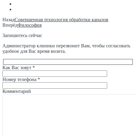
Назад
Совершенная технология обработки каналов
Вперёд
Философия
Запишитесь сейчас
Администратор клиники перезвонит Вам, чтобы согласовать
удобное для Вас время визита.
Как Вас зовут *
Номер телефона *
Комментарий