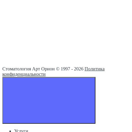
Стоматология Арт Орион © 1997 -
2026
Политика
конфиденциальности
Услуги