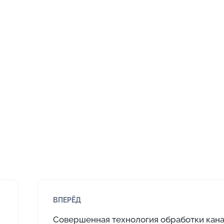
ВПЕРЁД
Совершенная технология обработки кан