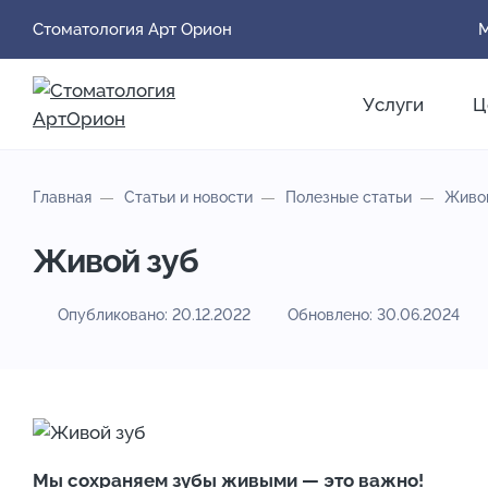
Стоматология Арт Орион
М
Услуги
Ц
Главная
Статьи и новости
Полезные статьи
Живо
Живой зуб
Опубликовано: 20.12.2022
Обновлено: 30.06.2024
Мы сохраняем зубы живыми — это важно!