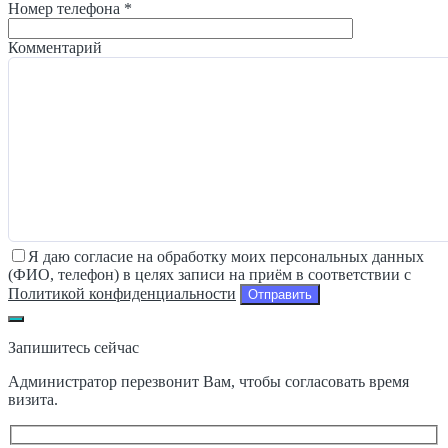
Номер телефона *
Комментарий
Я даю согласие на обработку моих персональных данных
(ФИО, телефон) в целях записи на приём в соответствии с
Политикой конфиденциальности
Запишитесь сейчас
Администратор перезвонит Вам, чтобы согласовать время
визита.