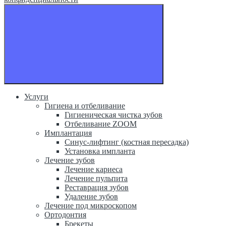
Услуги
Гигиена и отбеливание
Гигиеническая чистка зубов
Отбеливание ZOOM
Имплантация
Синус-лифтинг (костная пересадка)
Установка импланта
Лечение зубов
Лечение кариеса
Лечение пульпита
Реставрация зубов
Удаление зубов
Лечение под микроскопом
Ортодонтия
Брекеты