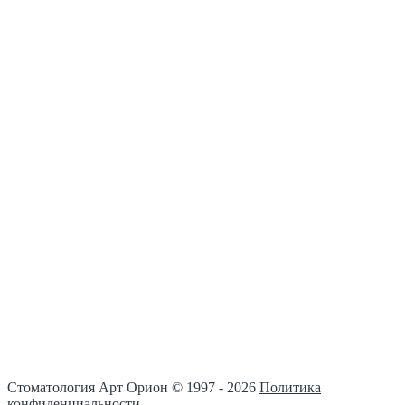
Стоматология Арт Орион © 1997 -
2026
Политика
конфиденциальности