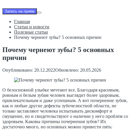
Запись на приём
Главная
Статьи и новости
Полезные статьи
Почему чернеют зубы? 5 основных причин
Почему чернеют зубы? 5 основных
причин
Опубликовано: 20.12.2022
Обновлено: 20.05.2026
О белоснежной улыбке мечтают все. Благодаря красивым,
ровным и белым зубам человек выглядит более здоровым,
привлекательным и даже успешным. А вот почернение зубов,
как и любые другие дефекты зубочелюстной области, не
только заставляют человека испытывать дискомфорт и
смущение, но и свидетельствуют о наличии у него проблем со
здоровьем. Каковы причины почернения зубов? Их
достаточно много, но основных можно привести пять: