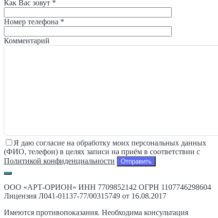
Как Вас зовут *
Номер телефона *
Комментарий
Я даю согласие на обработку моих персональных данных
(ФИО, телефон) в целях записи на приём в соответствии с
Политикой конфиденциальности
ООО «АРТ-ОРИОН» ИНН 7709852142 ОГРН 1107746298604
Лицензия Л041-01137-77/00315749 от 16.08.2017
Имеются противопоказания. Необходима консультация