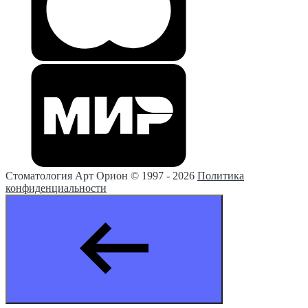
Стоматология Арт Орион © 1997 -
2026
Политика
конфиденциальности