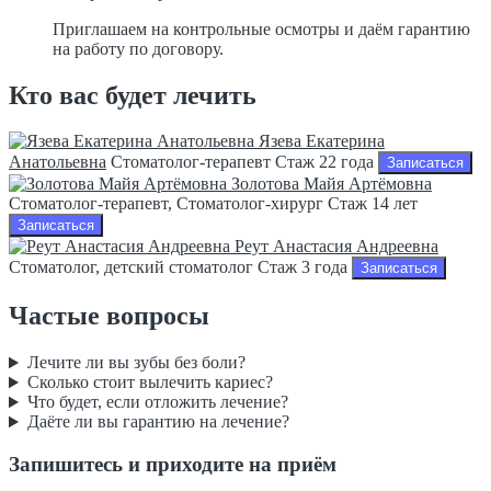
Приглашаем на контрольные осмотры и даём гарантию
на работу по договору.
Кто вас будет лечить
Язева Екатерина
Анатольевна
Стоматолог-терапевт
Стаж 22 года
Записаться
Золотова Майя Артёмовна
Стоматолог-терапевт, Стоматолог-хирург
Стаж 14 лет
Записаться
Реут Анастасия Андреевна
Стоматолог, детский стоматолог
Стаж 3 года
Записаться
Частые вопросы
Лечите ли вы зубы без боли?
Сколько стоит вылечить кариес?
Что будет, если отложить лечение?
Даёте ли вы гарантию на лечение?
Запишитесь и приходите на приём