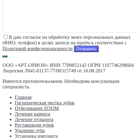
Я даю согласие на обработку моих персональных данных
(ФИО, телефон) в целях записи на приём в соответствии с
Политикой конфиденциальности
ООО «АРТ-ОРИОН» ИНН 7709852142 ОГРН 1107746298604
Лицензия Л041-01137-77/00315749 от 16.08.2017
Имеются противопоказания. Необходима консультация
специалиста.
Главная
Гигиеническая чистка зубов
Отбеливание ZOOM
Лечение кариеса
Лечение пульпита
Реставрация зубов
Удаление зуба
Установка импланта