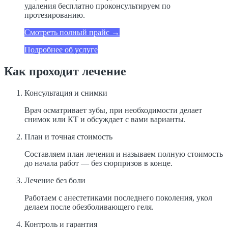
удаления бесплатно проконсультируем по
протезированию.
Смотреть полный прайс →
Подробнее об услуге
Как проходит лечение
Консультация и снимки
Врач осматривает зубы, при необходимости делает
снимок или КТ и обсуждает с вами варианты.
План и точная стоимость
Составляем план лечения и называем полную стоимость
до начала работ — без сюрпризов в конце.
Лечение без боли
Работаем с анестетиками последнего поколения, укол
делаем после обезболивающего геля.
Контроль и гарантия