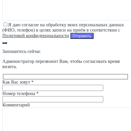
Я даю согласие на обработку моих персональных данных
(ФИО, телефон) в целях записи на приём в соответствии с
Политикой конфиденциальности
Запишитесь сейчас
Администратор перезвонит Вам, чтобы согласовать время
визита.
Как Вас зовут *
Номер телефона *
Комментарий