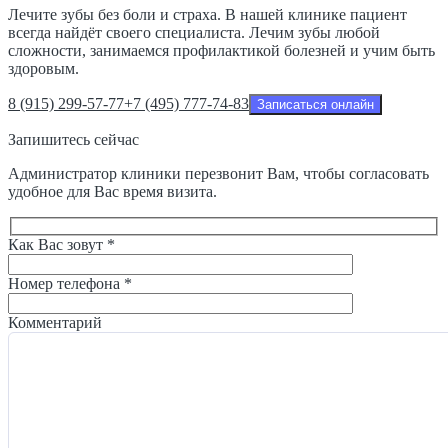
Лечите зубы без боли и страха. В нашей клинике пациент
всегда найдёт своего специалиста. Лечим зубы любой
сложности, занимаемся профилактикой болезней и учим быть
здоровым.
8 (915) 299-57-77
+7 (495) 777-74-83
Записаться онлайн
Запишитесь сейчас
Администратор клиники перезвонит Вам, чтобы согласовать
удобное для Вас время визита.
Как Вас зовут *
Номер телефона *
Комментарий