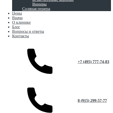
Виниры
Соляная пещера
Цены
Врачи
О клинике
Блог
Вопросы и ответы
Контакты
+7 (495) 777-74-83
8 (915) 299-57-77