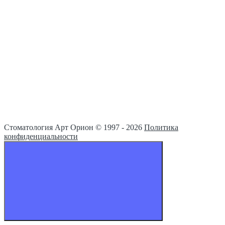
Стоматология Арт Орион © 1997 -
2026
Политика
конфиденциальности