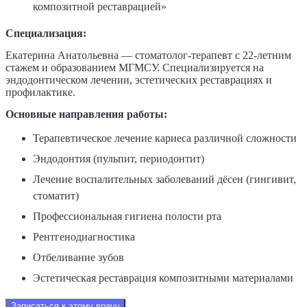
композитной реставрацией»
Специализация:
Екатерина Анатольевна — стоматолог-терапевт с 22-летним
стажем и образованием МГМСУ. Специализируется на
эндодонтическом лечении, эстетических реставрациях и
профилактике.
Основные направления работы:
Терапевтическое лечение кариеса различной сложности
Эндодонтия (пульпит, периодонтит)
Лечение воспалительных заболеваний дёсен (гингивит,
стоматит)
Профессиональная гигиена полости рта
Рентгенодиагностика
Отбеливание зубов
Эстетическая реставрация композитными материалами
Записаться к этому врачу