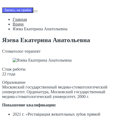
Запись на приём
Главная
Врачи
Язева Екатерина Анатольевна
Язева Екатерина Анатольевна
Стоматолог-терапевт
Стаж работы
22 года
Образование
Московский государственный медико-стоматологический
университет. Ординатура, Московский государственный
медико-стоматологический университет, 2000 г.
Повышение квалификации:
2021 г. «Реставрация жевательных зубов прямой