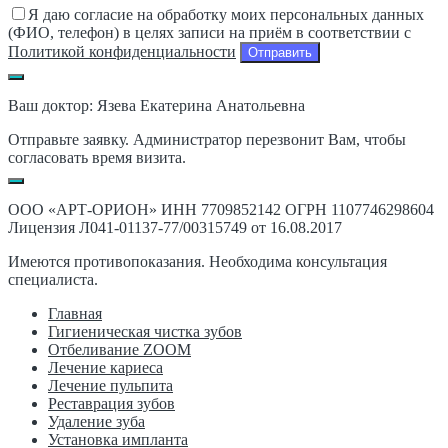
Я даю согласие на обработку моих персональных данных
(ФИО, телефон) в целях записи на приём в соответствии с
Политикой конфиденциальности
Ваш доктор: Язева Екатерина Анатольевна
Отправьте заявку. Администратор перезвонит Вам, чтобы
согласовать время визита.
ООО «АРТ-ОРИОН» ИНН 7709852142 ОГРН 1107746298604
Лицензия Л041-01137-77/00315749 от 16.08.2017
Имеются противопоказания. Необходима консультация
специалиста.
Главная
Гигиеническая чистка зубов
Отбеливание ZOOM
Лечение кариеса
Лечение пульпита
Реставрация зубов
Удаление зуба
Установка импланта