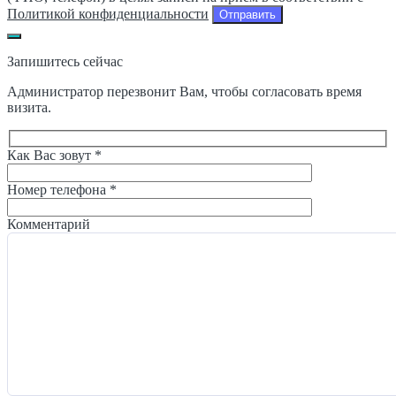
Политикой конфиденциальности
Запишитесь сейчас
Администратор перезвонит Вам, чтобы согласовать время
визита.
Как Вас зовут *
Номер телефона *
Комментарий