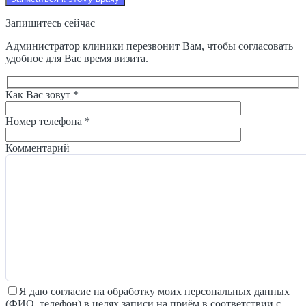
Запишитесь сейчас
Администратор клиники перезвонит Вам, чтобы согласовать
удобное для Вас время визита.
Как Вас зовут *
Номер телефона *
Комментарий
Я даю согласие на обработку моих персональных данных
(ФИО, телефон) в целях записи на приём в соответствии с