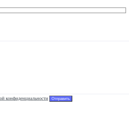
ой конфиденциальности