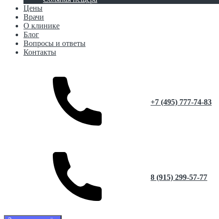
Цены
Врачи
О клинике
Блог
Вопросы и ответы
Контакты
+7 (495) 777-74-83
8 (915) 299-57-77