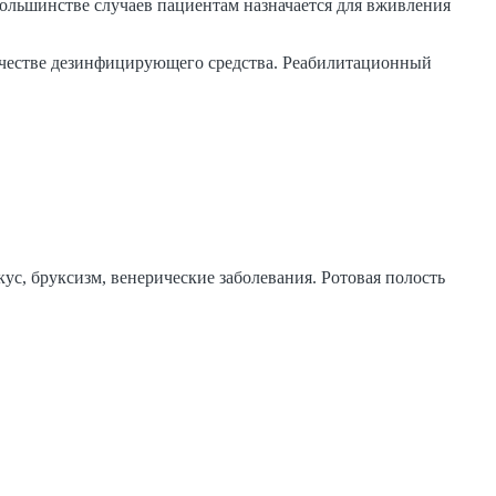
ольшинстве случаев пациентам назначается для вживления
 качестве дезинфицирующего средства. Реабилитационный
с, бруксизм, венерические заболевания. Ротовая полость