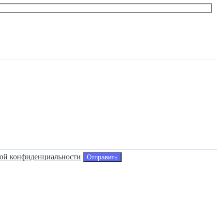
ой конфиденциальности