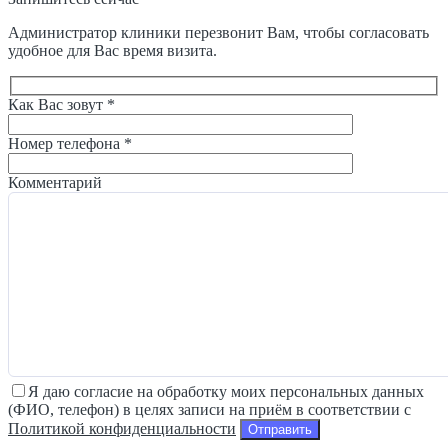
Администратор клиники перезвонит Вам, чтобы согласовать
удобное для Вас время визита.
Как Вас зовут *
Номер телефона *
Комментарий
Я даю согласие на обработку моих персональных данных
(ФИО, телефон) в целях записи на приём в соответствии с
Политикой конфиденциальности