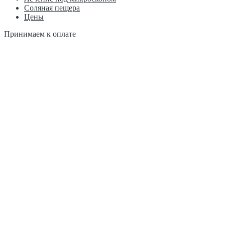
Соляная пещера
Цены
Принимаем к оплате