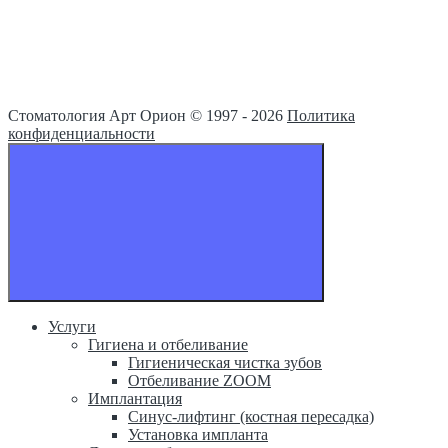
Стоматология Арт Орион © 1997 -
2026
Политика
конфиденциальности
Услуги
Гигиена и отбеливание
Гигиеническая чистка зубов
Отбеливание ZOOM
Имплантация
Синус-лифтинг (костная пересадка)
Установка импланта