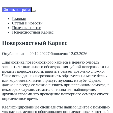
Запись на приём
Главная
Статьи и новости
Полезные статьи
Поверхностный Кариес
Поверхностный Кариес
Опубликовано: 20.12.2022
Обновлено: 12.03.2026
Диагностика поверхностного кариеса в первую очередь
зависит от тщательного обследования зубной поверхности на
предмет шероховатости, выявить бывает довольно сложно.
Чаще всего данная шероховатость образуется на месте белых
или коричневых пятен, присутствующих на зубе. Однако
далеко не всегда ее можно выявить при первичном осмотре, в
некоторых случаях стоматолог назначает наблюдение,
другими словами это проведение повторного осмотра спустя
определенное время.
Квалифицированные специалисты нашего центра с помощью
ультрасовременного оборудования определят поверхностный