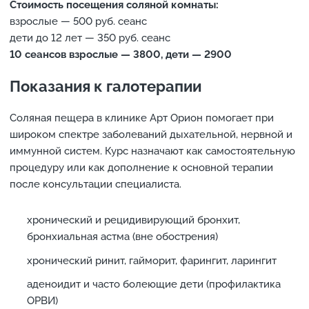
Стоимость посещения соляной комнаты:
взрослые — 500 руб. сеанс
дети до 12 лет — 350 руб. сеанс
10 сеансов взрослые — 3800, дети — 2900
Показания к галотерапии
Соляная пещера в клинике Арт Орион помогает при
широком спектре заболеваний дыхательной, нервной и
иммунной систем. Курс назначают как самостоятельную
процедуру или как дополнение к основной терапии
после консультации специалиста.
хронический и рецидивирующий бронхит,
бронхиальная астма (вне обострения)
хронический ринит, гайморит, фарингит, ларингит
аденоидит и часто болеющие дети (профилактика
ОРВИ)