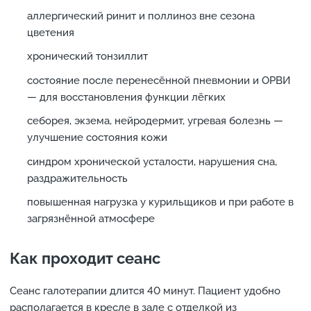
аллергический ринит и поллиноз вне сезона
цветения
хронический тонзиллит
состояние после перенесённой пневмонии и ОРВИ
— для восстановления функции лёгких
себорея, экзема, нейродермит, угревая болезнь —
улучшение состояния кожи
синдром хронической усталости, нарушения сна,
раздражительность
повышенная нагрузка у курильщиков и при работе в
загрязнённой атмосфере
Как проходит сеанс
Сеанс галотерапии длится 40 минут. Пациент удобно
располагается в кресле в зале с отделкой из