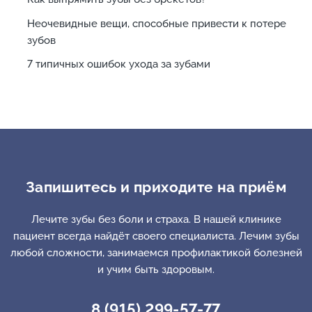
Неочевидные вещи, способные привести к потере
зубов
7 типичных ошибок ухода за зубами
Запишитесь и приходите на приём
Лечите зубы без боли и страха. В нашей клинике
пациент всегда найдёт своего специалиста. Лечим зубы
любой сложности, занимаемся профилактикой болезней
и учим быть здоровым.
8 (915) 299-57-77