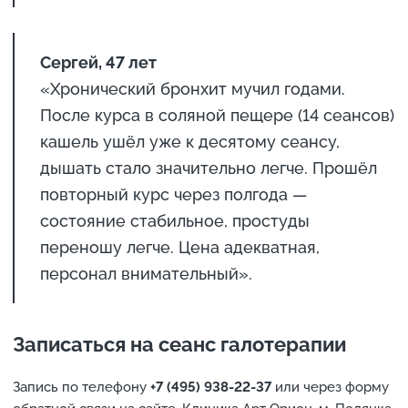
Сергей, 47 лет
«Хронический бронхит мучил годами.
После курса в соляной пещере (14 сеансов)
кашель ушёл уже к десятому сеансу,
дышать стало значительно легче. Прошёл
повторный курс через полгода —
состояние стабильное, простуды
переношу легче. Цена адекватная,
персонал внимательный».
Записаться на сеанс галотерапии
Запись по телефону
+7 (495) 938-22-37
или через форму