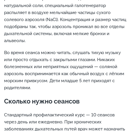
натуральной соли, специальный галогенератор
распыляет в воздухе мельчайшие частицы сухого
солевого аэрозоля (NaCl). Концентрация и размер частиц
подобраны так, чтобы аэрозоль проникал во все отделы
дыхательной системы, включая мелкие бронхи и
альвеолы.
Во время сеанса можно читать, слушать тихую музыку
или просто отдыхать с закрытыми глазами. Никаких
болезненных или неприятных ощущений — соляной
аэрозоль воспринимается как обычный воздух с лёгким
морским привкусом. Дети младше 5 лет приходят с
родителями.
Сколько нужно сеансов
Стандартный профилактический курс — 10 сеансов
через день или ежедневно. При хронических
заболеваниях дыхательных путей врач может назначить