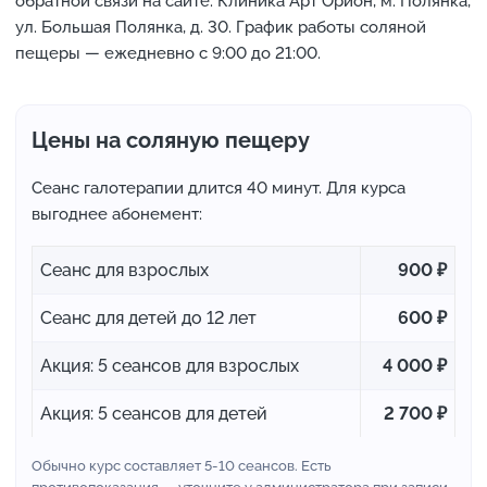
обратной связи на сайте. Клиника Арт Орион, м. Полянка,
ул. Большая Полянка, д. 30. График работы соляной
пещеры — ежедневно с 9:00 до 21:00.
Цены на соляную пещеру
Сеанс галотерапии длится 40 минут. Для курса
выгоднее абонемент:
Сеанс для взрослых
900 ₽
Сеанс для детей до 12 лет
600 ₽
Акция: 5 сеансов для взрослых
4 000 ₽
Акция: 5 сеансов для детей
2 700 ₽
Обычно курс составляет 5-10 сеансов. Есть