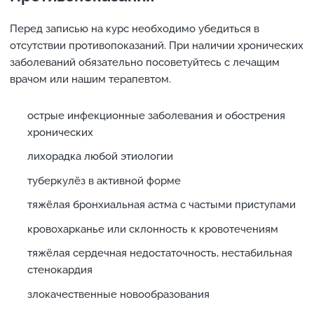
Перед записью на курс необходимо убедиться в
отсутствии противопоказаний. При наличии хронических
заболеваний обязательно посоветуйтесь с лечащим
врачом или нашим терапевтом.
острые инфекционные заболевания и обострения
хронических
лихорадка любой этиологии
туберкулёз в активной форме
тяжёлая бронхиальная астма с частыми приступами
кровохарканье или склонность к кровотечениям
тяжёлая сердечная недостаточность, нестабильная
стенокардия
злокачественные новообразования