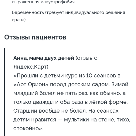
выраженная клаустрофобия
беременность (требует индивидуального решения
врача)
Отзывы пациентов
Анна, мама двух детей
(отзыв с
Яндекс.Карт)
«Прошли с детьми курс из 10 сеансов в
«Арт Орион» перед детским садом. Зимой
младший болел не пять раз, как обычно, а
только дважды и оба раза в лёгкой форме.
Старший вообще не болел. На сеансах
детям нравится — мультики на стене, тихо,
спокойно».