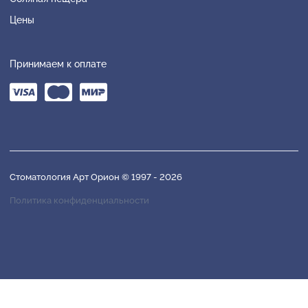
Цены
Принимаем к оплате
Стоматология Арт Орион © 1997 -
2026
Политика конфиденциальности