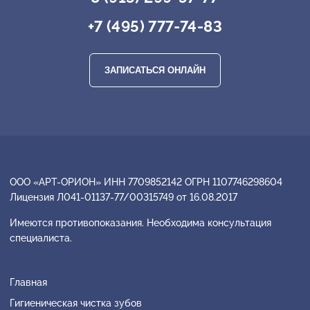
+7 (495) 777-74-83
ЗАПИСАТЬСЯ ОНЛАЙН
ООО «АРТ-ОРИОН» ИНН 7709852142 ОГРН 1107746298604
Лицензия Л041-01137-77/00315749 от 16.08.2017
Имеются противопоказания. Необходима консультация
специалиста.
Главная
Гигиеническая чистка зубов