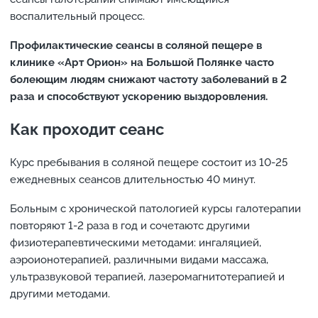
воспалительный процесс.
Профилактические сеансы в соляной пещере в
клинике «Арт Орион» на Большой Полянке часто
болеющим людям снижают частоту заболеваний в 2
раза и способствуют ускорению выздоровления.
Как проходит сеанс
Курс пребывания в соляной пещере состоит из 10-25
ежедневных сеансов длительностью 40 минут.
Больным с хронической патологией курсы галотерапии
повторяют 1-2 раза в год и сочетаютс другими
физиотерапевтическими методами: ингаляцией,
аэроионотерапией, различными видами массажа,
ультразвуковой терапией, лазеромагнитотерапией и
другими методами.