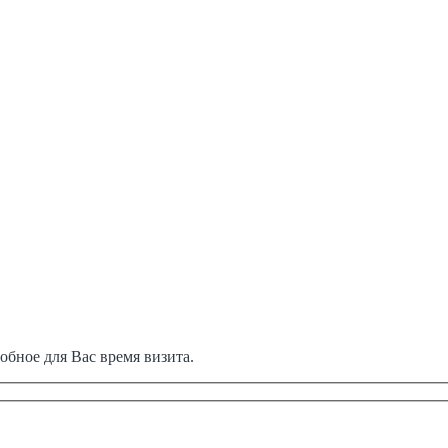
обное для Вас время визита.