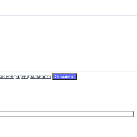
ой конфиденциальности