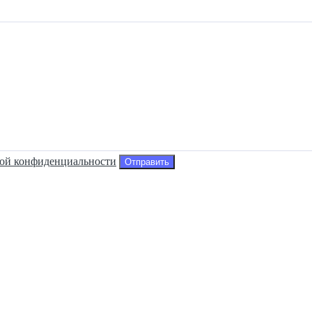
ой конфиденциальности