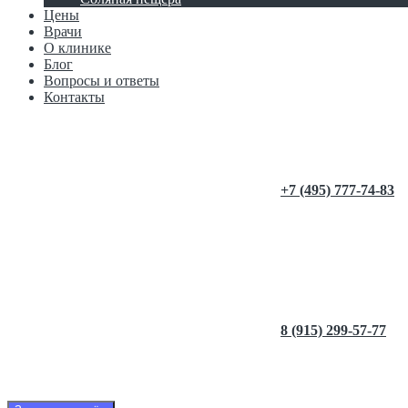
Цены
Врачи
О клинике
Блог
Вопросы и ответы
Контакты
+7 (495) 777-74-83
8 (915) 299-57-77