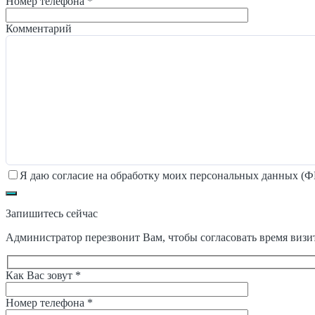
Номер телефона *
Комментарий
Я даю согласие на обработку моих персональных данных (ФИ
Запишитесь сейчас
Администратор перезвонит Вам, чтобы согласовать время визи
Как Вас зовут *
Номер телефона *