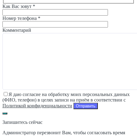
Как Вас зовут *
Номер телефона *
Комментарий
Я даю согласие на обработку моих персональных данных
(ФИО, телефон) в целях записи на приём в соответствии с
Политикой конфиденциальности
Запишитесь сейчас
Администратор перезвонит Вам, чтобы согласовать время