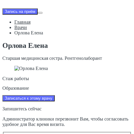
Запись на приём
Главная
Врачи
Орлова Елена
Орлова Елена
Старшая медицинская сестра. Рентгенолаборант
Стаж работы
Образование
Записаться к этому врачу
Запишитесь сейчас
Администратор клиники перезвонит Вам, чтобы согласовать
удобное для Вас время визита.