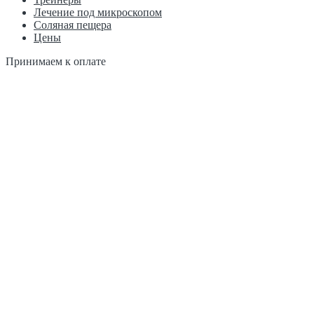
Лечение под микроскопом
Соляная пещера
Цены
Принимаем к оплате