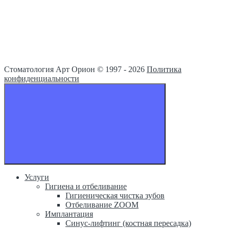
Стоматология Арт Орион © 1997 -
2026
Политика
конфиденциальности
Услуги
Гигиена и отбеливание
Гигиеническая чистка зубов
Отбеливание ZOOM
Имплантация
Синус-лифтинг (костная пересадка)