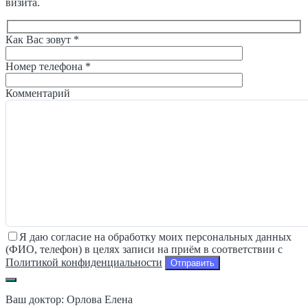
визита.
Как Вас зовут *
Номер телефона *
Комментарий
Я даю согласие на обработку моих персональных данных
(ФИО, телефон) в целях записи на приём в соответствии с
Политикой конфиденциальности
Ваш доктор: Орлова Елена